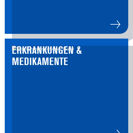
ERKRANKUNGEN &
MEDIKAMENTE