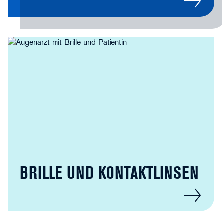
BRILLE UND KONTAKT­LINSEN