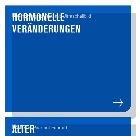
HORMONELLE
VERÄNDERUNGEN
ALTER