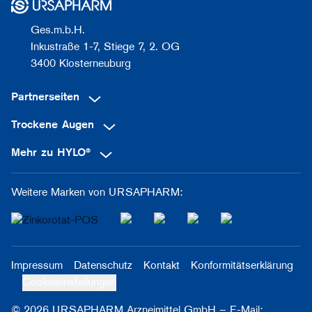
Ges.m.b.H.
Inkustraße 1-7, Stiege 7, 2. OG
3400 Klosterneuburg
Partnerseiten
Trockene Augen
Mehr zu HYLO®
Weitere Marken von URSAPHARM:
Impressum
Datenschutz
Kontakt
Konformitätserklärung
Cookieeinstellungen
© 2026 URSAPHARM Arzneimittel GmbH – E-Mail: