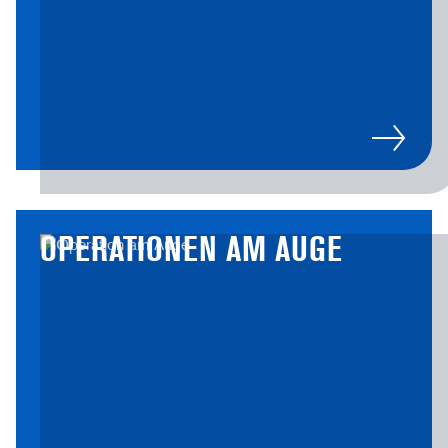
OPERATIONEN AM AUGE